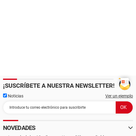
¡SUSCRÍBETE A NUESTRA NEWSLETTER!
Noticias
Ver un ejemplo
NOVEDADES