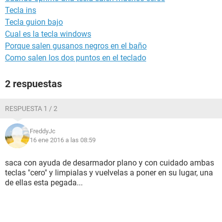
Tecla ins
Tecla guion bajo
Cual es la tecla windows
Porque salen gusanos negros en el baño
Como salen los dos puntos en el teclado
2 respuestas
RESPUESTA 1 / 2
FreddyJc
16 ene 2016 a las 08:59
saca con ayuda de desarmador plano y con cuidado ambas
teclas "cero" y limpialas y vuelvelas a poner en su lugar, una
de ellas esta pegada...