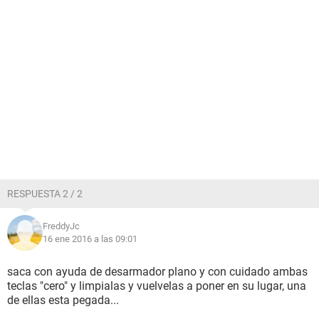
RESPUESTA 2 / 2
FreddyJc
16 ene 2016 a las 09:01
saca con ayuda de desarmador plano y con cuidado ambas
teclas "cero" y limpialas y vuelvelas a poner en su lugar, una
de ellas esta pegada...