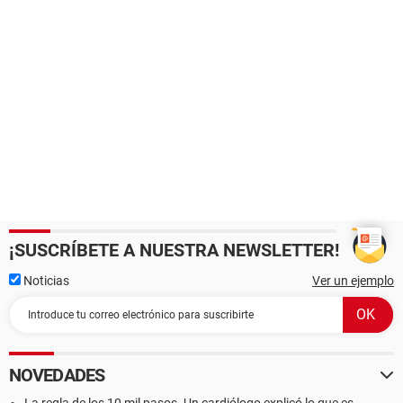
¡SUSCRÍBETE A NUESTRA NEWSLETTER!
Noticias
Ver un ejemplo
NOVEDADES