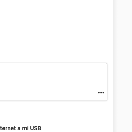
ternet a mi USB