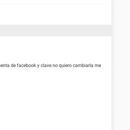
uenta de facebook y clave no quiero cambiarla me