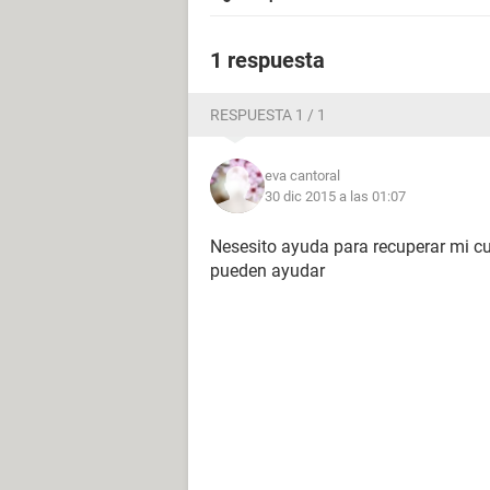
1 respuesta
RESPUESTA 1 / 1
eva cantoral
30 dic 2015 a las 01:07
Nesesito ayuda para recuperar mi c
pueden ayudar