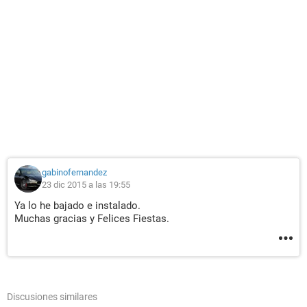
gabinofernandez
23 dic 2015 a las 19:55
Ya lo he bajado e instalado.
Muchas gracias y Felices Fiestas.
Discusiones similares