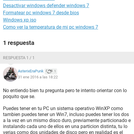
Desactivar windows defender windows 7
Formatear pc windows 7 desde bios
Windows xp iso
Como ver la temperatura de mi pc windows 7
1 respuesta
RESPUESTA 1 / 1
AsterixEraPunk
1
31 ene 2016 a las 18:22
No entiendo bien tu pregunta pero te intento orientar con lo
poquito que se.
Puedes tener en tu PC un sistema operativo WinXP como
tambien puedes tener un Win7, incluso puedes tener los dos
a la vez en un mismo disco duro, previamente particionado e
instalando cada uno de ellos en una particion distinta, tu lo
verias como dos unidades de disco pero en realidad es el