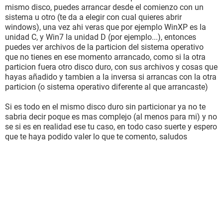
mismo disco, puedes arrancar desde el comienzo con un
sistema u otro (te da a elegir con cual quieres abrir
windows), una vez ahi veras que por ejemplo WinXP es la
unidad C, y Win7 la unidad D (por ejemplo...), entonces
puedes ver archivos de la particion del sistema operativo
que no tienes en ese momento arrancado, como si la otra
particion fuera otro disco duro, con sus archivos y cosas que
hayas añadido y tambien a la inversa si arrancas con la otra
particion (o sistema operativo diferente al que arrancaste)
Si es todo en el mismo disco duro sin particionar ya no te
sabria decir poque es mas complejo (al menos para mi) y no
se si es en realidad ese tu caso, en todo caso suerte y espero
que te haya podido valer lo que te comento, saludos