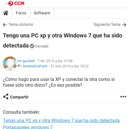
Foros
Software
Tema Anterior
Siguiente Tema
Tengo una PC xp y otra Windows 7 que ha sido
detectada
Cerrado
mr-gusball
- 7 dic 2015 a las 10:58
AsterixEraPunk
-
31 ene 2016 a las 18:22
¿Cómo hago para usar la XP y conectar la otra como si
fuese sólo otro disco? ¿Es eso posible?
Compartir
Consulta también:
Tengo una PC xp y otra Windows 7 que ha sido detectada
Portapapeles windows 7