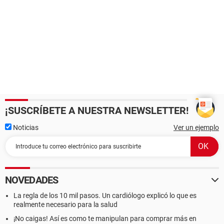
¡SUSCRÍBETE A NUESTRA NEWSLETTER!
Noticias
Ver un ejemplo
NOVEDADES
La regla de los 10 mil pasos. Un cardiólogo explicó lo que es
realmente necesario para la salud
¡No caigas! Así es como te manipulan para comprar más en