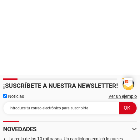
¡SUSCRÍBETE A NUESTRA NEWSLETTER!
Noticias
Ver un ejemplo
NOVEDADES
La regla de los 10 mil pasos. Un cardiólogo explicó lo que es