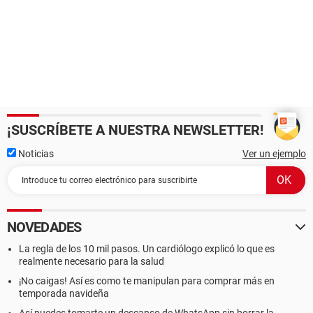
¡SUSCRÍBETE A NUESTRA NEWSLETTER!
Noticias
Ver un ejemplo
NOVEDADES
La regla de los 10 mil pasos. Un cardiólogo explicó lo que es
realmente necesario para la salud
¡No caigas! Así es como te manipulan para comprar más en
temporada navideña