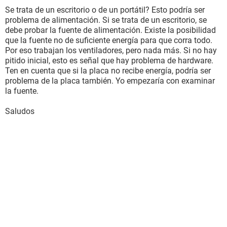
Se trata de un escritorio o de un portátil? Esto podría ser
problema de alimentación. Si se trata de un escritorio, se
debe probar la fuente de alimentación. Existe la posibilidad
que la fuente no de suficiente energía para que corra todo.
Por eso trabajan los ventiladores, pero nada más. Si no hay
pitido inicial, esto es señal que hay problema de hardware.
Ten en cuenta que si la placa no recibe energía, podría ser
problema de la placa también. Yo empezaría con examinar
la fuente.
Saludos