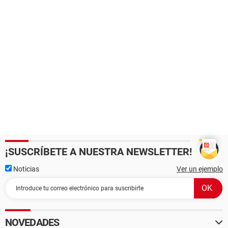
¡SUSCRÍBETE A NUESTRA NEWSLETTER!
Noticias
Ver un ejemplo
NOVEDADES