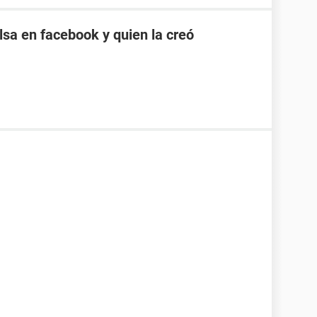
sa en facebook y quien la creó