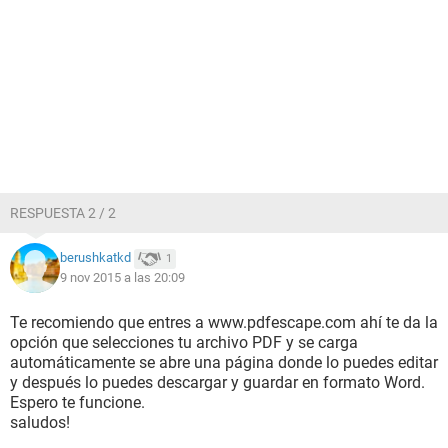
RESPUESTA 2 / 2
berushkatkd
1
9 nov 2015 a las 20:09
Te recomiendo que entres a www.pdfescape.com ahí te da la
opción que selecciones tu archivo PDF y se carga
automáticamente se abre una página donde lo puedes editar
y después lo puedes descargar y guardar en formato Word.
Espero te funcione.
saludos!