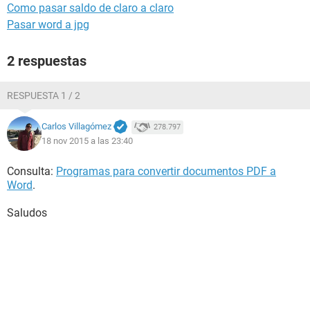
Como pasar saldo de claro a claro
Pasar word a jpg
2 respuestas
RESPUESTA 1 / 2
Carlos Villagómez
278.797
18 nov 2015 a las 23:40
Consulta:
Programas para convertir documentos PDF a
Word
.
Saludos