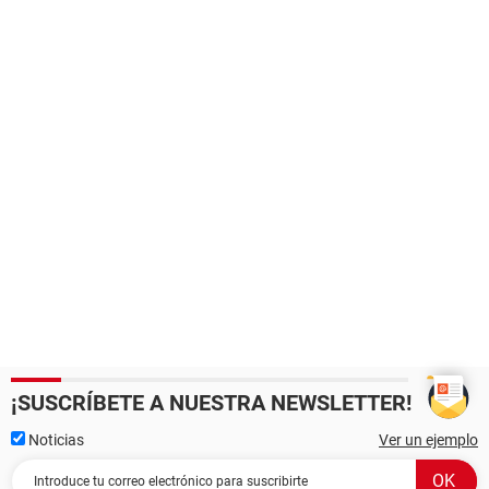
¡SUSCRÍBETE A NUESTRA NEWSLETTER!
Noticias
Ver un ejemplo