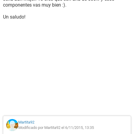
componentes vas muy bien :).
Un saludo!
Martita92
Modificado por Martita92 el 6/11/2015, 13:35