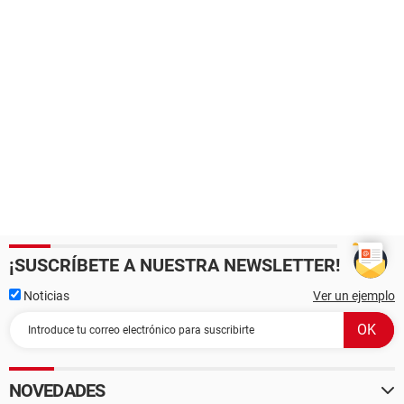
¡SUSCRÍBETE A NUESTRA NEWSLETTER!
Noticias
Ver un ejemplo
NOVEDADES