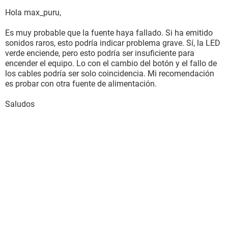
Hola max_puru,
Es muy probable que la fuente haya fallado. Si ha emitido
sonidos raros, esto podría indicar problema grave. Sí, la LED
verde enciende, pero esto podría ser insuficiente para
encender el equipo. Lo con el cambio del botón y el fallo de
los cables podría ser solo coincidencia. Mi recomendación
es probar con otra fuente de alimentación.
Saludos