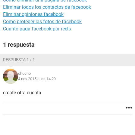
Eliminar todos los contactos de facebook
Eliminar opiniones facebook
Como proteger las fotos de facebook
Cuanto paga facebook por reels
1 respuesta
RESPUESTA 1 / 1
chucho
4 nov 2015 a las 14:29
create otra cuenta