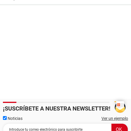
¡SUSCRÍBETE A NUESTRA NEWSLETTER!
Noticias
Ver un ejemplo