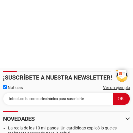
¡SUSCRÍBETE A NUESTRA NEWSLETTER!
Noticias
Ver un ejemplo
NOVEDADES
La regla de los 10 mil pasos. Un cardiólogo explicó lo que es