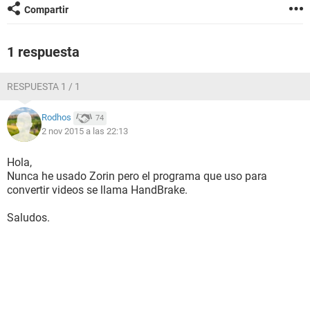
Compartir
1 respuesta
RESPUESTA 1 / 1
Rodhos
74
2 nov 2015 a las 22:13
Hola,
Nunca he usado Zorin pero el programa que uso para
convertir videos se llama HandBrake.
Saludos.