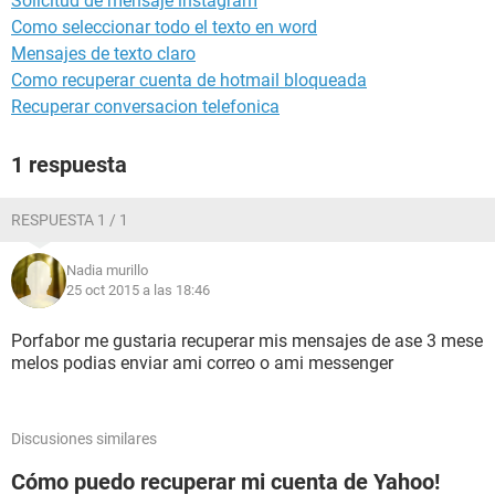
Solicitud de mensaje instagram
Como seleccionar todo el texto en word
Mensajes de texto claro
Como recuperar cuenta de hotmail bloqueada
Recuperar conversacion telefonica
1 respuesta
RESPUESTA 1 / 1
Nadia murillo
25 oct 2015 a las 18:46
Porfabor me gustaria recuperar mis mensajes de ase 3 mese
melos podias enviar ami correo o ami messenger
Discusiones similares
Cómo puedo recuperar mi cuenta de Yahoo!