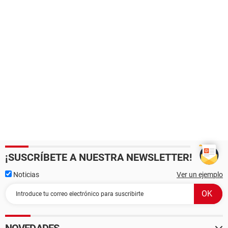
¡SUSCRÍBETE A NUESTRA NEWSLETTER!
Noticias
Ver un ejemplo