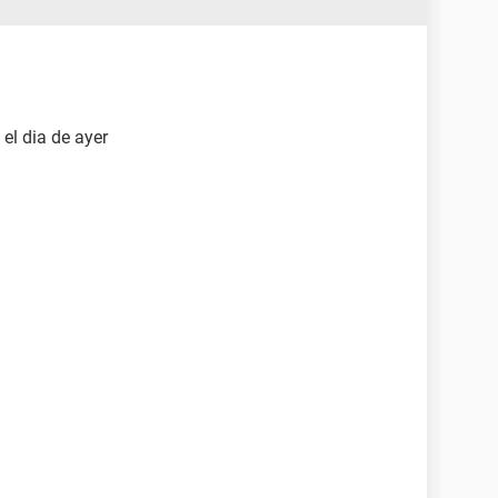
el dia de ayer