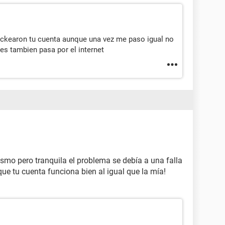
ckearon tu cuenta aunque una vez me paso igual no
es tambien pasa por el internet
mo pero tranquila el problema se debía a una falla
e tu cuenta funciona bien al igual que la mía!