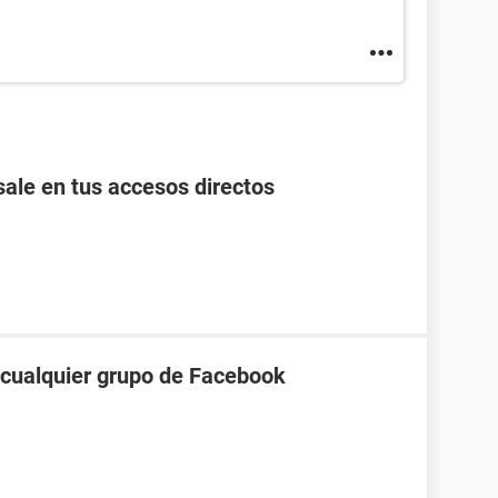
ale en tus accesos directos
a cualquier grupo de Facebook