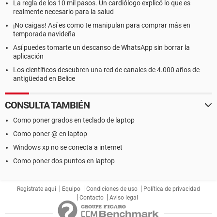
La regla de los 10 mil pasos. Un cardiólogo explicó lo que es
realmente necesario para la salud
¡No caigas! Así es como te manipulan para comprar más en
temporada navideña
Así puedes tomarte un descanso de WhatsApp sin borrar la
aplicación
Los científicos descubren una red de canales de 4.000 años de
antigüedad en Belice
CONSULTA TAMBIÉN
Como poner grados en teclado de laptop
Como poner @ en laptop
Windows xp no se conecta a internet
Como poner dos puntos en laptop
Regístrate aquí
Equipo
Condiciones de uso
Política de privacidad
Contacto
Aviso legal