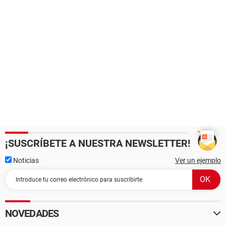
¡SUSCRÍBETE A NUESTRA NEWSLETTER!
Noticias
Ver un ejemplo
NOVEDADES