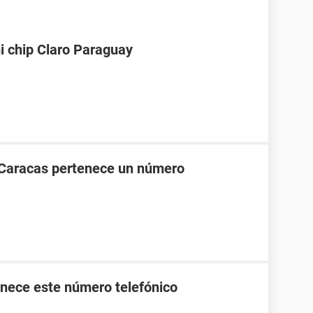
i chip Claro Paraguay
 Caracas pertenece un número
nece este número telefónico