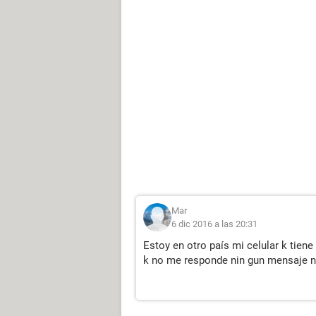
Mar
6 dic 2016 a las 20:31
Estoy en otro país mi celular k tie
k no me responde nin gun mensaje n