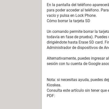
En la pantalla del teléfono aparecer
para poder acceder al teléfono. Para
vacío y pulsa en Lock Phone.
Cómo borrar la tarjeta SD
Un comando permite borrar la tarjet
todavía en fase de prueba). Puedes 
dirigiéndote hasta Erase SD card. Fi
Administrador de dispositivos de An
Alternativamente, puedes ingresar al
sesión con tu cuenta de Google asoc
Nota: si necesitas ayuda, puedes dej
Kioskea.
Consulta este artículo sin tener que
PDF: