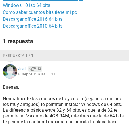
Windows 10 iso 64 bits
Como saber cuantos bits tiene mi pc
Descargar office 2016 64 bits
Descargar office 2010 64 bits
1 respuesta
RESPUESTA 1 / 1
skarih
12
16 sep 2015 a las 11:11
Buenas,
Normalmente los equipos de hoy en día (dejando a un lado
los muy antiguos) te permiten instalar Windows de 64 bits.
La diferencia básica entre 32 y 64 bits, es que la de 32 te
permite un Máximo de 4GB RAM, mientras que la de 64 bits
te permite la cantidad máxima que admita tu placa base.