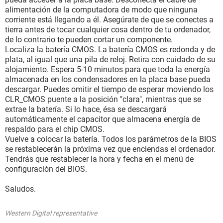
alimentación de la computadora de modo que ninguna
corriente está llegando a él. Asegúrate de que se conectes a
tierra antes de tocar cualquier cosa dentro de tu ordenador,
de lo contrario te pueden cortar un componente.
Localiza la batería CMOS. La batería CMOS es redonda y de
plata, al igual que una pila de reloj. Retira con cuidado de su
alojamiento. Espera 5-10 minutos para que toda la energía
almacenada en los condensadores en la placa base pueda
descargar. Puedes omitir el tiempo de esperar moviendo los
CLR_CMOS puente a la posición "clara", mientras que se
extrae la batería. Si lo hace, ésa se descargará
automáticamente el capacitor que almacena energía de
respaldo para el chip CMOS.
Vuelve a colocar la batería. Todos los parámetros de la BIOS
se restablecerán la próxima vez que enciendas el ordenador.
Tendrás que restablecer la hora y fecha en el menú de
configuración del BIOS.
Saludos.
Western Digital representative