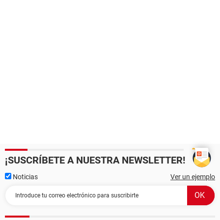
¡SUSCRÍBETE A NUESTRA NEWSLETTER!
Noticias
Ver un ejemplo