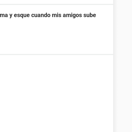
ema y esque cuando mis amigos sube