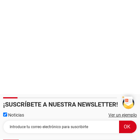
¡SUSCRÍBETE A NUESTRA NEWSLETTER!
Noticias
Ver un ejemplo