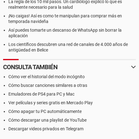
La regla de los 10 mil pasos. Un cardiólogo explicó lo que es
realmente necesario para la salud
¡No caigas! Así es como te manipulan para comprar más en
temporada navideña
Así puedes tomarte un descanso de WhatsApp sin borrar la
aplicación
Los científicos descubren una red de canales de 4.000 años de
antigüedad en Belice
CONSULTA TAMBIÉN
Cómo ver el historial del modo incógnito
Cómo buscar canciones similares a otras
Emuladores de PS4 para PC y Mac
Ver películas y series gratis en Mercado Play
Cómo apagar tu PC automáticamente
Cómo descargar una playlist de YouTube
Descargar videos privados en Telegram