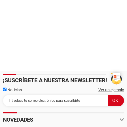
¡SUSCRÍBETE A NUESTRA NEWSLETTER!
Noticias
Ver un ejemplo
NOVEDADES