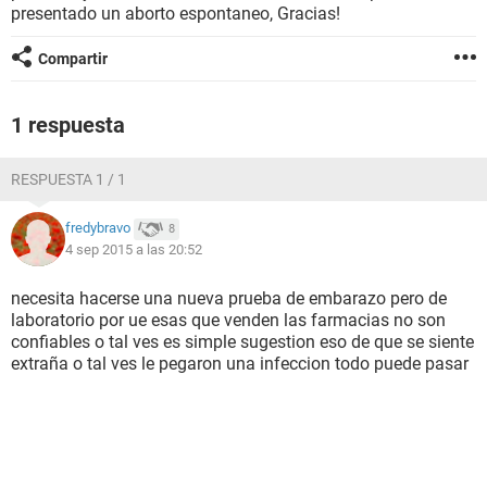
presentado un aborto espontaneo, Gracias!
Compartir
1 respuesta
RESPUESTA 1 / 1
fredybravo
8
4 sep 2015 a las 20:52
necesita hacerse una nueva prueba de embarazo pero de
laboratorio por ue esas que venden las farmacias no son
confiables o tal ves es simple sugestion eso de que se siente
extraña o tal ves le pegaron una infeccion todo puede pasar