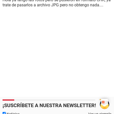
trate de pasarlos a archivo JPG pero no obtengo nada....
¡SUSCRÍBETE A NUESTRA NEWSLETTER!