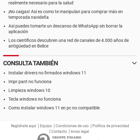
realmente necesario para la salud
¡No caigas! Así es como te manipulan para comprar más en
temporada navideña
Así puedes tomarte un descanso de WhatsApp sin borrar la
aplicación
Los científicos descubren una red de canales de 4.000 años de
antigüedad en Belice
CONSULTA TAMBIÉN
Instalar drivers no firmados windows 11
Impr pant no funciona
Limpieza windows 10
Tecla windows no funciona
Como instalar windows 11 en pc no compatible
Regístrate aquí
Equipo
Condiciones de uso
Política de privacidad
Contacto
Aviso legal