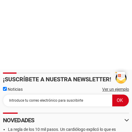
¡SUSCRÍBETE A NUESTRA NEWSLETTER!
Noticias
Ver un ejemplo
NOVEDADES
La regla de los 10 mil pasos. Un cardiólogo explicó lo que es