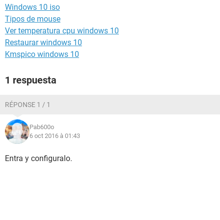
Windows 10 iso
Tipos de mouse
Ver temperatura cpu windows 10
Restaurar windows 10
Kmspico windows 10
1 respuesta
RÉPONSE 1 / 1
Pab600o
6 oct 2016 à 01:43
Entra y configuralo.