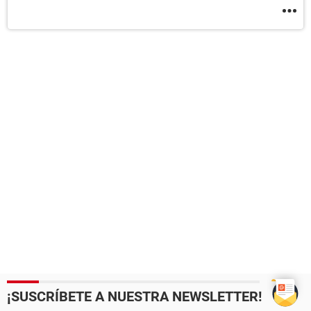
¡SUSCRÍBETE A NUESTRA NEWSLETTER!