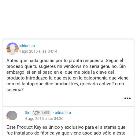
adrianhra
4 ago 2015 a las 04:14
Antes que nada gracias por tu pronta respuesta. Segun el
proceso que tu sugieres mi windows no seria genuino. Sin
embargo, si en el paso en el que me pide la clave del
producto introduzco la que esta en la calcomania que viene
con mi laptop que dice product key, quedaria activo? o no
serviria?
Sirr
>
adrianhra
1.658
4 ago 2015 a las 04:26
Este Product Key es único y exclusivo para el sistema que
fue instalado de fåbrica ya que viene asociado sólo a éste.