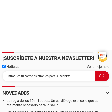
¡SUSCRÍBETE A NUESTRA NEWSLETTER!
Noticias
Ver un ejemplo
NOVEDADES
La regla de los 10 mil pasos. Un cardiólogo explicó lo que es
realmente necesario para la salud