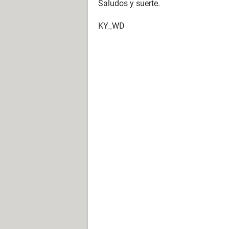
Saludos y suerte.
KY_WD