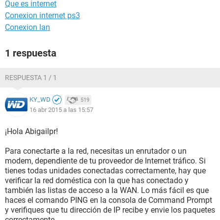
Que es internet
Conexion internet ps3
Conexion lan
1 respuesta
RESPUESTA 1 / 1
KY_WD
519
16 abr 2015 a las 15:57
¡Hola Abigailpr!
Para conectarte a la red, necesitas un enrutador o un
modem, dependiente de tu proveedor de Internet tráfico. Si
tienes todas unidades conectadas correctamente, hay que
verificar la red doméstica con la que has conectado y
también las listas de acceso a la WAN. Lo más fácil es que
haces el comando PING en la consola de Command Prompt
y verifiques que tu dirección de IP recibe y envie los paquetes
correctamente.