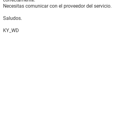
Necesitas comunicar con el proveedor del servicio.
Saludos.
KY_WD