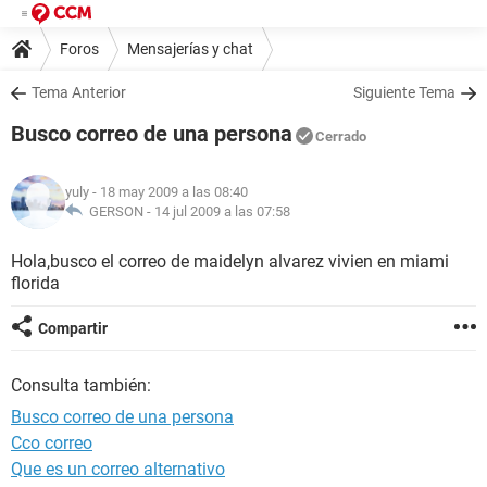
Foros
Mensajerías y chat
Tema Anterior
Siguiente Tema
Busco correo de una persona
Cerrado
yuly
- 18 may 2009 a las 08:40
GERSON -
14 jul 2009 a las 07:58
Hola,busco el correo de maidelyn alvarez vivien en miami
florida
Compartir
Consulta también:
Busco correo de una persona
Cco correo
Que es un correo alternativo