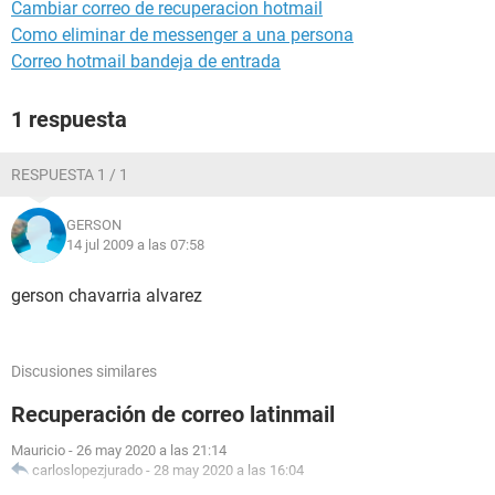
Cambiar correo de recuperacion hotmail
Como eliminar de messenger a una persona
Correo hotmail bandeja de entrada
1 respuesta
RESPUESTA 1 / 1
GERSON
14 jul 2009 a las 07:58
gerson chavarria alvarez
Discusiones similares
Recuperación de correo latinmail
Mauricio
-
26 may 2020 a las 21:14
carloslopezjurado
-
28 may 2020 a las 16:04