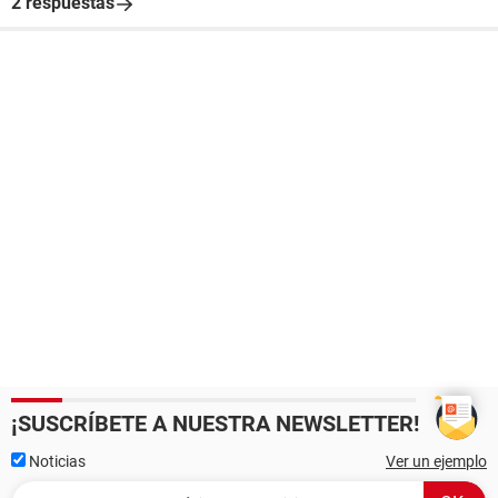
2 respuestas
¡SUSCRÍBETE A NUESTRA NEWSLETTER!
Noticias
Ver un ejemplo