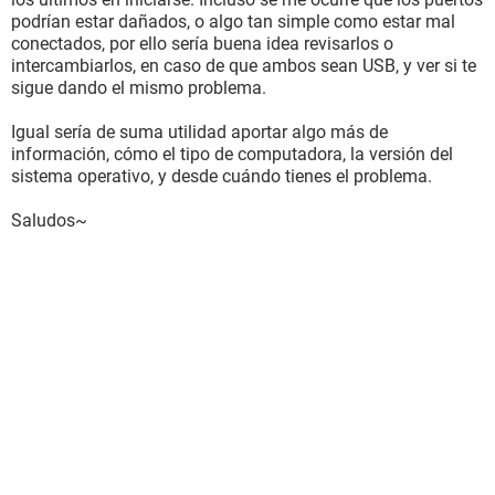
podrían estar dañados, o algo tan simple como estar mal
conectados, por ello sería buena idea revisarlos o
intercambiarlos, en caso de que ambos sean USB, y ver si te
sigue dando el mismo problema.
Igual sería de suma utilidad aportar algo más de
información, cómo el tipo de computadora, la versión del
sistema operativo, y desde cuándo tienes el problema.
Saludos~