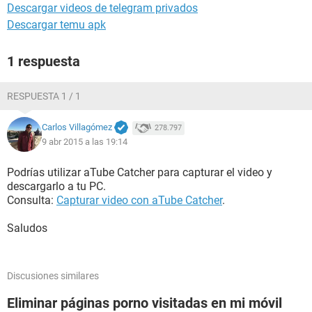
Descargar videos de telegram privados
Descargar temu apk
1 respuesta
RESPUESTA 1 / 1
Carlos Villagómez
278.797
9 abr 2015 a las 19:14
Podrías utilizar aTube Catcher para capturar el video y
descargarlo a tu PC.
Consulta:
Capturar video con aTube Catcher
.
Saludos
Discusiones similares
Eliminar páginas porno visitadas en mi móvil