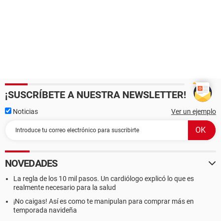
¡SUSCRÍBETE A NUESTRA NEWSLETTER!
Noticias
Ver un ejemplo
NOVEDADES
La regla de los 10 mil pasos. Un cardiólogo explicó lo que es
realmente necesario para la salud
¡No caigas! Así es como te manipulan para comprar más en
temporada navideña