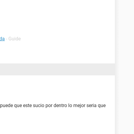
ada
- Guide
puede que este sucio por dentro lo mejor seria que