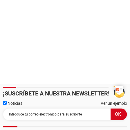
¡SUSCRÍBETE A NUESTRA NEWSLETTER!
Noticias
Ver un ejemplo