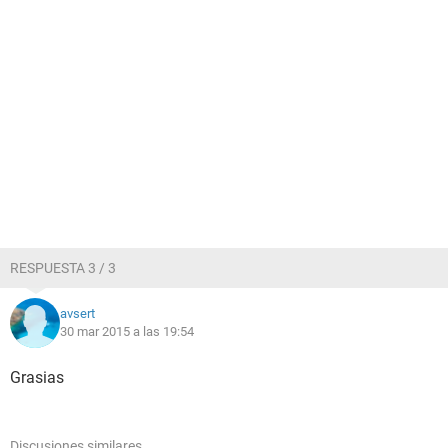
RESPUESTA 3 / 3
avsert
30 mar 2015 a las 19:54
Grasias
Discusiones similares