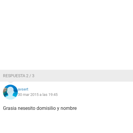
RESPUESTA 2 / 3
avsert
30 mar 2015 a las 19:45
Grasia nesesito domisilio y nombre