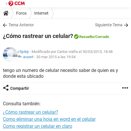
Foros
Internet
Tema Anterior
Siguiente Tema
¿Cómo rastrear un celular?
Resuelto
/Cerrado
c5p4qi
- Modificado por Carlos-vialfa el 30/03/2015, 18:48
avsert
-
30 mar 2015 a las 19:54
tengo un numero de celular necesito saber de quien es y
donde esta ubicado
Compartir
Consulta también:
¿Cómo rastrear un celular?
Como eliminar una hoja en word en el celular
Como registrar un celular en claro