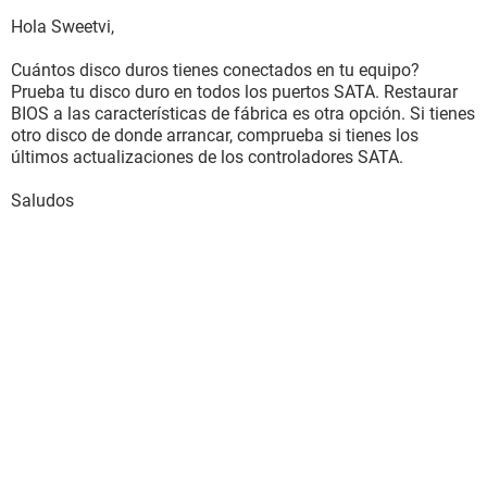
Hola Sweetvi,
Cuántos disco duros tienes conectados en tu equipo?
Prueba tu disco duro en todos los puertos SATA. Restaurar
BIOS a las características de fábrica es otra opción. Si tienes
otro disco de donde arrancar, comprueba si tienes los
últimos actualizaciones de los controladores SATA.
Saludos