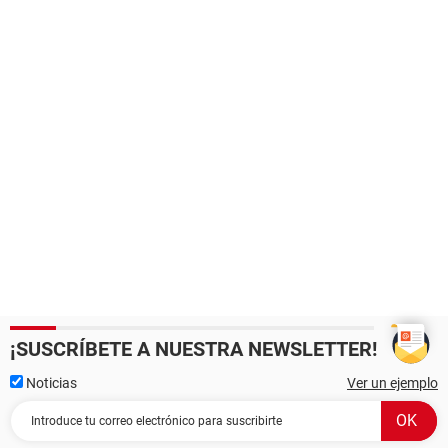
¡SUSCRÍBETE A NUESTRA NEWSLETTER!
Noticias
Ver un ejemplo