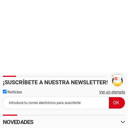
¡SUSCRÍBETE A NUESTRA NEWSLETTER!
Noticias
Ver un ejemplo
NOVEDADES