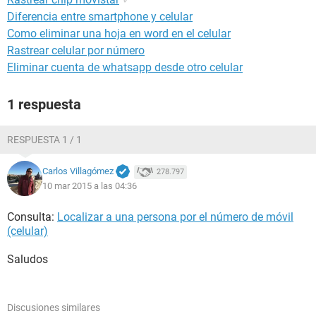
Diferencia entre smartphone y celular
Como eliminar una hoja en word en el celular
Rastrear celular por número
Eliminar cuenta de whatsapp desde otro celular
1 respuesta
RESPUESTA 1 / 1
Carlos Villagómez
278.797
10 mar 2015 a las 04:36
Consulta:
Localizar a una persona por el número de móvil
(celular)
Saludos
Discusiones similares