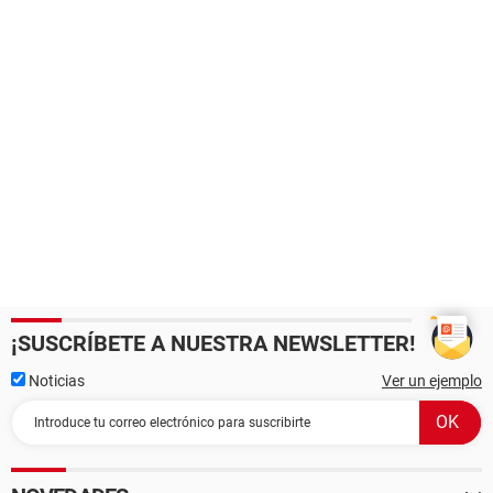
¡SUSCRÍBETE A NUESTRA NEWSLETTER!
Noticias
Ver un ejemplo