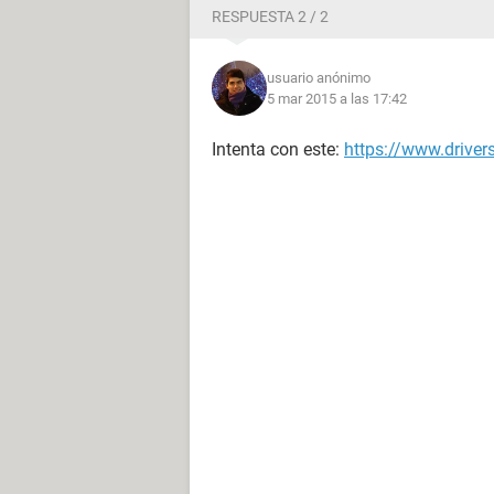
RESPUESTA 2 / 2
usuario anónimo
5 mar 2015 a las 17:42
Intenta con este:
https://www.driver