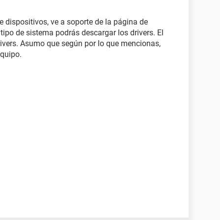
 dispositivos, ve a soporte de la página de
ipo de sistema podrás descargar los drivers. El
ivers. Asumo que según por lo que mencionas,
equipo.