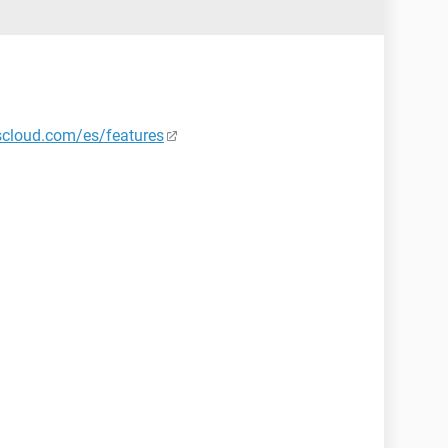
scloud.com/es/features