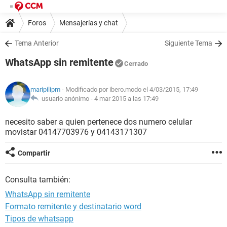
Foros
Mensajerías y chat
Tema Anterior
Siguiente Tema
WhatsApp sin remitente
Cerrado
maripilipm
- Modificado por ibero.modo el 4/03/2015, 17:49
usuario anónimo -
4 mar 2015 a las 17:49
necesito saber a quien pertenece dos numero celular
movistar 04147703976 y 04143171307
Compartir
Consulta también:
WhatsApp sin remitente
Formato remitente y destinatario word
Tipos de whatsapp