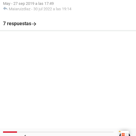
May
-
27 sep 2019 a las 17:49
Maiaruizdiaz
-
30 jul 2022 a las 19:14
7 respuestas