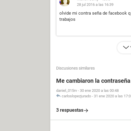
28 jul 2016 a las 16:39
olvide mi contra seña de facebook q
trabajos
Discusiones similares
Me cambiaron la contraseña
daniel_015rv
-
30 ene 2020 a las 00:48
carloslopezjurado
-
31 ene 2020 a las 17:
3 respuestas