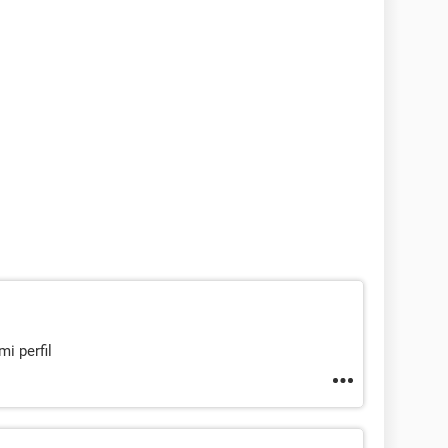
mi perfil