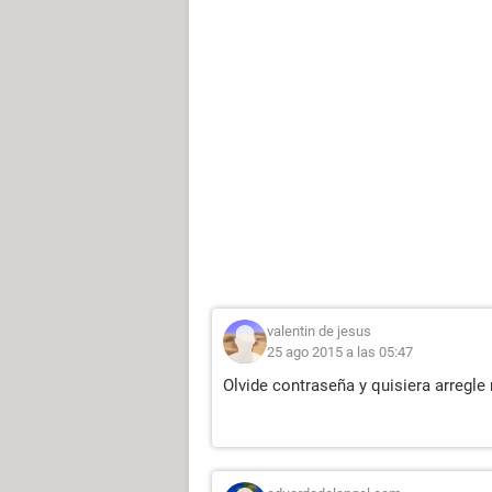
valentin de jesus
25 ago 2015 a las 05:47
Olvide contraseña y quisiera arregle 