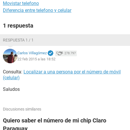
Movistar telefono
Diferencia entre telefono y celular
1 respuesta
RESPUESTA 1 / 1
Carlos Villagómez
278.797
22 feb 2015 a las 18:52
Consulta:
Localizar a una persona por el número de móvil
(celular)
Saludos
Discusiones similares
Quiero saber el número de mi chip Claro
Paraguay