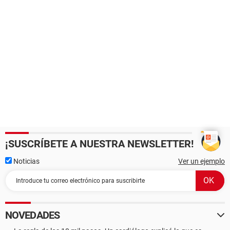
¡SUSCRÍBETE A NUESTRA NEWSLETTER!
Noticias
Ver un ejemplo
NOVEDADES