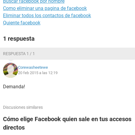
Buscar facebook por nombre
Como eliminar una pagina de facebook
Eliminar todos los contactos de facebook
Quiente facebook
1 respuesta
RESPUESTA 1 / 1
Corewasheetewe
20 feb 2015 a las 12:19
Demanda!
Discusiones similares
Cómo elige Facebook quien sale en tus accesos
directos