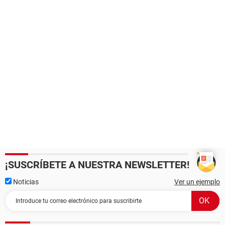
¡SUSCRÍBETE A NUESTRA NEWSLETTER!
Noticias
Ver un ejemplo