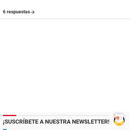
6 respuestas
¡SUSCRÍBETE A NUESTRA NEWSLETTER!