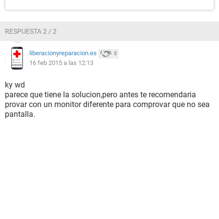
RESPUESTA 2 / 2
liberacionyreparacion.es
8
16 feb 2015 a las 12:13
ky wd
parece que tiene la solucion,pero antes te recomendaria
provar con un monitor diferente para comprovar que no sea
pantalla.