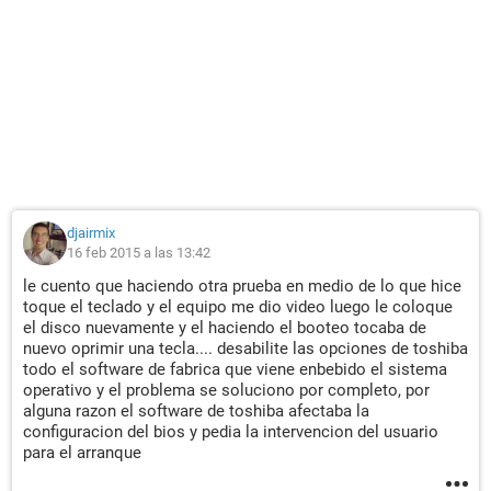
djairmix
16 feb 2015 a las 13:42
le cuento que haciendo otra prueba en medio de lo que hice
toque el teclado y el equipo me dio video luego le coloque
el disco nuevamente y el haciendo el booteo tocaba de
nuevo oprimir una tecla.... desabilite las opciones de toshiba
todo el software de fabrica que viene enbebido el sistema
operativo y el problema se soluciono por completo, por
alguna razon el software de toshiba afectaba la
configuracion del bios y pedia la intervencion del usuario
para el arranque