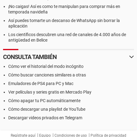
¡No caigas! Así es como te manipulan para comprar más en
temporada navideña
Así puedes tomarte un descanso de WhatsApp sin borrar la
aplicación
Los científicos descubren una red de canales de 4.000 años de
antigüedad en Belice
CONSULTA TAMBIÉN
Cómo ver el historial del modo incógnito
Cómo buscar canciones similares a otras
Emuladores de PS4 para PC y Mac
Ver películas y series gratis en Mercado Play
Cómo apagar tu PC automáticamente
Cómo descargar una playlist de YouTube
Descargar videos privados en Telegram
Regístrate aquí
Equipo
Condiciones de uso
Política de privacidad