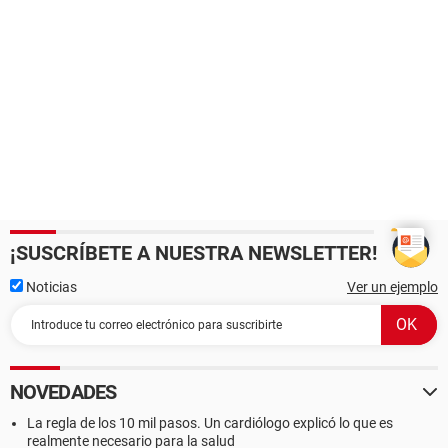
¡SUSCRÍBETE A NUESTRA NEWSLETTER!
Noticias
Ver un ejemplo
NOVEDADES
La regla de los 10 mil pasos. Un cardiólogo explicó lo que es
realmente necesario para la salud