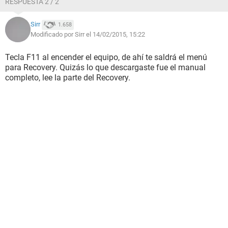
RESPUESTA 2 / 2
Sirr
1.658
Modificado por Sirr el 14/02/2015, 15:22
Tecla F11 al encender el equipo, de ahí te saldrá el menú
para Recovery. Quizás lo que descargaste fue el manual
completo, lee la parte del Recovery.