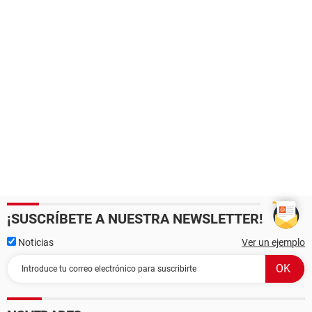
¡SUSCRÍBETE A NUESTRA NEWSLETTER!
Noticias
Ver un ejemplo