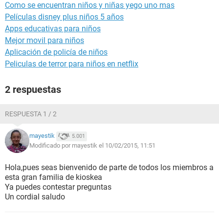
Como se encuentran niños y niñas yego uno mas
Películas disney plus niños 5 años
Apps educativas para niños
Mejor movil para niños
Aplicación de policía de niños
Peliculas de terror para niños en netflix
2 respuestas
RESPUESTA 1 / 2
mayestik
5.001
Modificado por mayestik el 10/02/2015, 11:51
Hola,pues seas bienvenido de parte de todos los miembros a
esta gran familia de kioskea
Ya puedes contestar preguntas
Un cordial saludo