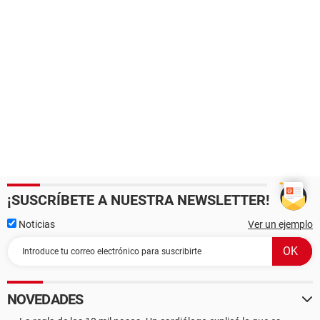
¡SUSCRÍBETE A NUESTRA NEWSLETTER!
Noticias
Ver un ejemplo
NOVEDADES