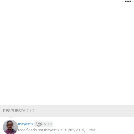
RESPUESTA 2 / 2
mayestik
5.001
Modificado por mayestik el 10/02/2015, 11:53