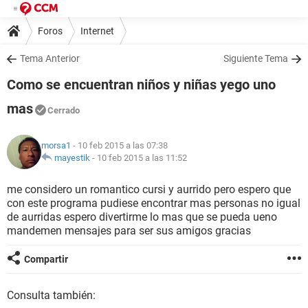
Foros
Internet
Tema Anterior
Siguiente Tema
Como se encuentran niños y niñas yego uno
mas
Cerrado
morsa1
- 10 feb 2015 a las 07:38
mayestik
-
10 feb 2015 a las 11:52
me considero un romantico cursi y aurrido pero espero que
con este programa pudiese encontrar mas personas no igual
de aurridas espero divertirme lo mas que se pueda ueno
mandemen mensajes para ser sus amigos gracias
Compartir
Consulta también: